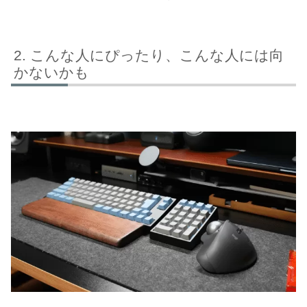
こんな人にぴったり、こんな人には向
かないかも