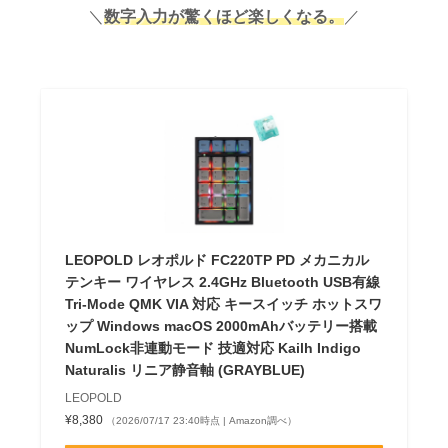
＼
数字入力が驚くほど楽しくなる。
／
LEOPOLD レオポルド FC220TP PD メカニカル
テンキー ワイヤレス 2.4GHz Bluetooth USB有線
Tri-Mode QMK VIA 対応 キースイッチ ホットスワ
ップ Windows macOS 2000mAhバッテリー搭載
NumLock非連動モード 技適対応 Kailh Indigo
Naturalis リニア静音軸 (GRAYBLUE)
LEOPOLD
¥8,380
（2026/07/17 23:40時点 | Amazon調べ）