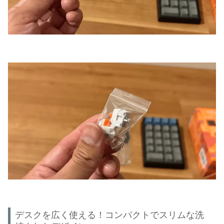
デスクを広く使える！コンパクトでスリムな洗