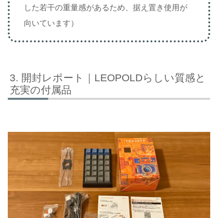
した若干の重量感があるため、据え置き使用が
向いています）
開封レポート｜LEOPOLDらしい質感と
充実の付属品