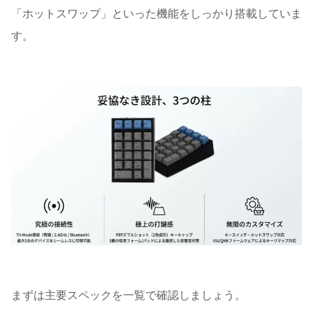
「ホットスワップ」といった機能をしっかり搭載していま
す。
まずは主要スペックを一覧で確認しましょう。