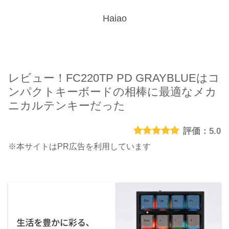
Haiao
レビュー！FC220TP PD GRAYBLUEはコ
ンパクトキーボードの相棒に最適なメカ
ニカルテンキーだった
5.0
※本サイトはPR広告を利用しています