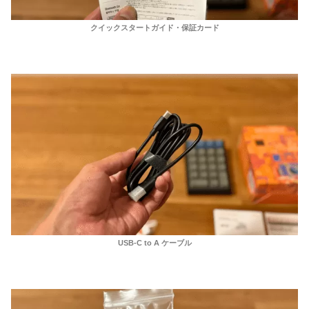
クイックスタートガイド・保証カード
USB-C to A ケーブル