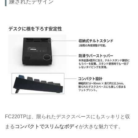
練されたデザイン
FC220TPは、限られたデスクスペースにもスッキリと収
まる
コンパクトでスリムなボディ
が大きな魅力です。