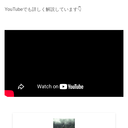
YouTubeでも詳しく解説しています👇