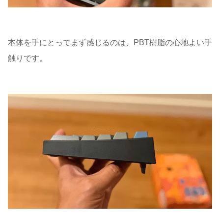
本体を手にとってまず感じるのは、PBT樹脂の心地よい手
触りです。