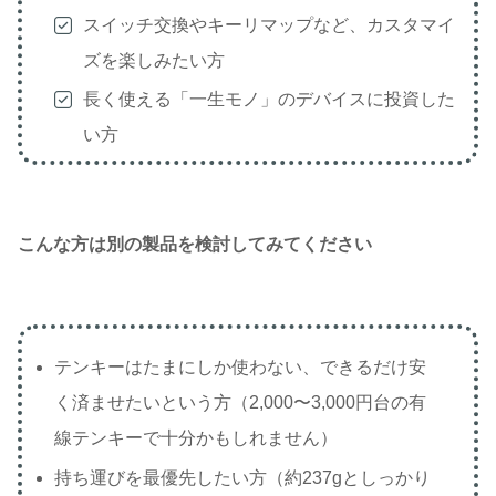
スイッチ交換やキーリマップなど、カスタマイ
ズを楽しみたい方
長く使える「一生モノ」のデバイスに投資した
い方
こんな方は別の製品を検討してみてください
テンキーはたまにしか使わない、できるだけ安
く済ませたいという方（2,000〜3,000円台の有
線テンキーで十分かもしれません）
持ち運びを最優先したい方（約237gとしっかり