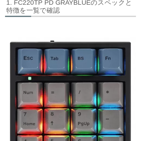
FC220TP PD GRAYBLUEのスペックと
特徴を一覧で確認