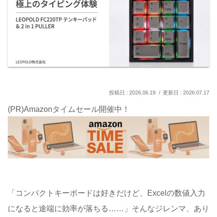
2026.06.19
2026.07.17
(PR)Amazonタイムセール開催中！
「コンパクトキーボードは好きだけど、Excelの数値入力
になると途端に効率が落ちる……」そんなジレンマ、あり