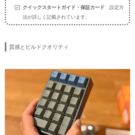
クイックスタートガイド・保証カード
設定方
法が詳しく記載されています。
質感とビルドクオリティ