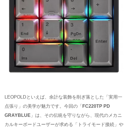
LEOPOLDといえば、余計な装飾を削ぎ落とした「実用一
点張り」の美学が魅力です。今回の「
FC220TP PD
GRAYBLUE
」は、その伝統を守りながら、現代のメカニ
カルキーボードユーザーが求める「トライモード接続」や