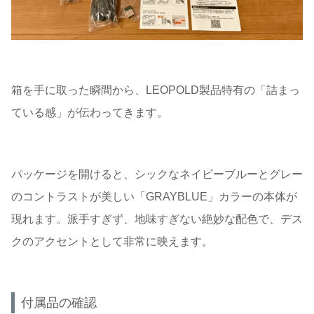
箱を手に取った瞬間から、LEOPOLD製品特有の「詰まっ
ている感」が伝わってきます。
パッケージを開けると、シックなネイビーブルーとグレー
のコントラストが美しい「GRAYBLUE」カラーの本体が
現れます。派手すぎず、地味すぎない絶妙な配色で、デス
クのアクセントとして非常に映えます。
付属品の確認