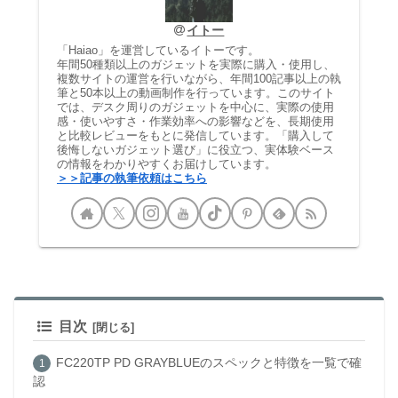
イトー
「Haiao」を運営しているイトーです。
年間50種類以上のガジェットを実際に購入・使用し、
複数サイトの運営を行いながら、年間100記事以上の執
筆と50本以上の動画制作を行っています。このサイト
では、デスク周りのガジェットを中心に、実際の使用
感・使いやすさ・作業効率への影響などを、長期使用
と比較レビューをもとに発信しています。「購入して
後悔しないガジェット選び」に役立つ、実体験ベース
の情報をわかりやすくお届けしています。
＞＞記事の執筆依頼はこちら
目次
FC220TP PD GRAYBLUEのスペックと特徴を一覧で確
認