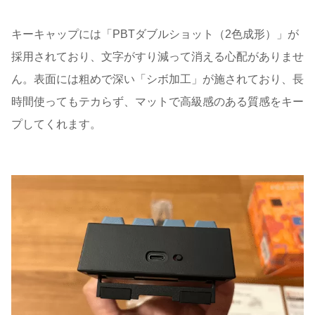
キーキャップには「PBTダブルショット（2色成形）」が
採用されており、文字がすり減って消える心配がありませ
ん。表面には粗めで深い「シボ加工」が施されており、長
時間使ってもテカらず、マットで高級感のある質感をキー
プしてくれます。