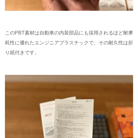
このPBT素材は自動車の内装部品にも採用されるほど耐摩
耗性に優れたエンジニアプラスチックで、その耐久性は折
り紙付きです。