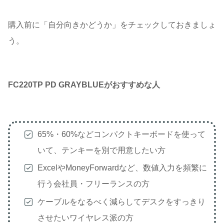
購入前に「自分向きかどうか」をチェックしておきましょ
う。
FC220TP PD GRAYBLUEがおすすめな人
65%・60%などコンパクトキーボードを使って
いて、テンキーを別で用意したい方
ExcelやMoneyForwardなど、数値入力を頻繁に
行う会社員・フリーランスの方
ケーブルをなるべく減らしてデスクをすっきり
させたいワイヤレス派の方