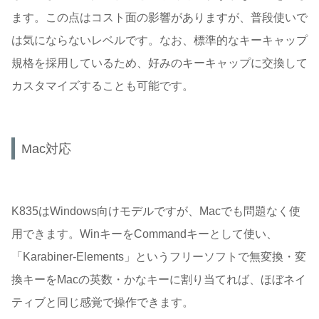
ます。この点はコスト面の影響がありますが、普段使いで
は気にならないレベルです。なお、標準的なキーキャップ
規格を採用しているため、好みのキーキャップに交換して
カスタマイズすることも可能です。
Mac対応
K835はWindows向けモデルですが、Macでも問題なく使
用できます。WinキーをCommandキーとして使い、
「Karabiner-Elements」というフリーソフトで無変換・変
換キーをMacの英数・かなキーに割り当てれば、ほぼネイ
ティブと同じ感覚で操作できます。