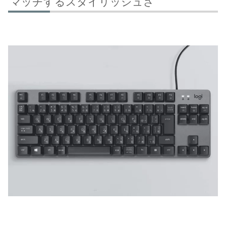
マッチするスタイリッシュさ