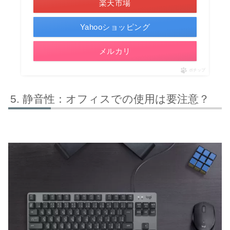
楽天市場
Yahooショッピング
メルカリ
ポチップ
静音性：オフィスでの使用は要注意？