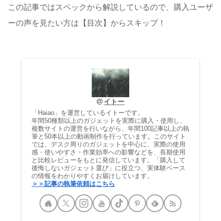
この記事ではスペックから解説しているので、購入ユーザ
ーの声を見たい方は【目次】からスキップ！
イトー
「Haiao」を運営しているイトーです。
年間50種類以上のガジェットを実際に購入・使用し、
複数サイトの運営を行いながら、年間100記事以上の執
筆と50本以上の動画制作を行っています。このサイト
では、デスク周りのガジェットを中心に、実際の使用
感・使いやすさ・作業効率への影響などを、長期使用
と比較レビューをもとに発信しています。「購入して
後悔しないガジェット選び」に役立つ、実体験ベース
の情報をわかりやすくお届けしています。
＞＞記事の執筆依頼はこちら