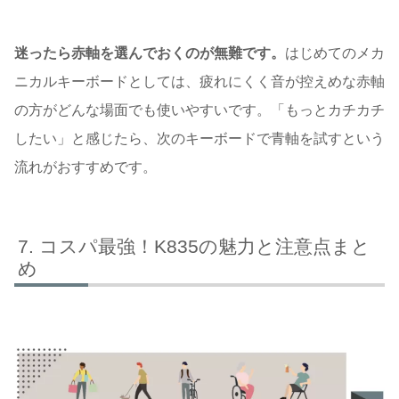
迷ったら赤軸を選んでおくのが無難です。
はじめてのメカ
ニカルキーボードとしては、疲れにくく音が控えめな赤軸
の方がどんな場面でも使いやすいです。「もっとカチカチ
したい」と感じたら、次のキーボードで青軸を試すという
流れがおすすめです。
コスパ最強！K835の魅力と注意点まと
め