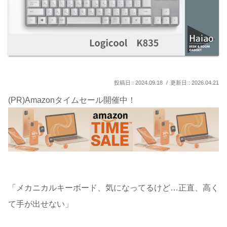
2024.09.18
2026.04.21
(PR)Amazonタイムセール開催中！
「メカニカルキーボード、気になってるけど…正直、高く
て手が出せない」