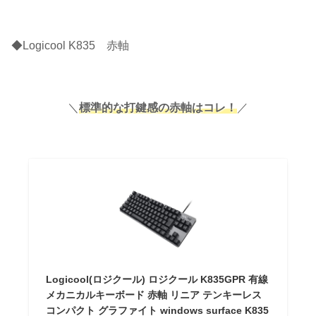
◆Logicool K835 赤軸
＼
標準的な打鍵感の赤軸はコレ！
／
Logicool(ロジクール) ロジクール K835GPR 有線
メカニカルキーボード 赤軸 リニア テンキーレス
コンパクト グラファイト windows surface K835