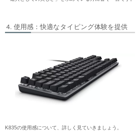
使用感：快適なタイピング体験を提供
K835の使用感について、詳しく見ていきましょう。