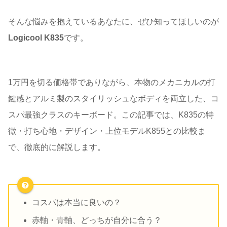
そんな悩みを抱えているあなたに、ぜひ知ってほしいのが
Logicool K835
です。
1万円を切る価格帯でありながら、本物のメカニカルの打
鍵感とアルミ製のスタイリッシュなボディを両立した、コ
スパ最強クラスのキーボード。この記事では、K835の特
徴・打ち心地・デザイン・上位モデルK855との比較ま
で、徹底的に解説します。
コスパは本当に良いの？
赤軸・青軸、どっちが自分に合う？