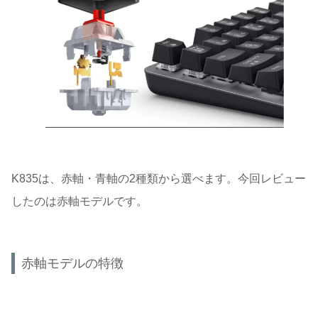
K835は、赤軸・青軸の2種類から選べます。今回レビュー
したのは赤軸モデルです。
赤軸モデルの特徴