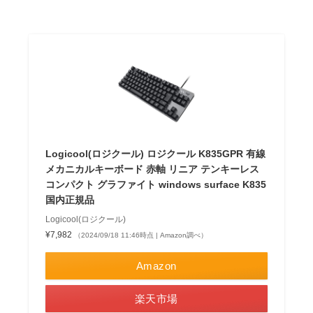
Logicool(ロジクール) ロジクール K835GPR 有線
メカニカルキーボード 赤軸 リニア テンキーレス
コンパクト グラファイト windows surface K835
国内正規品
Logicool(ロジクール)
¥7,982
（2024/09/18 11:46時点 | Amazon調べ）
Amazon
楽天市場