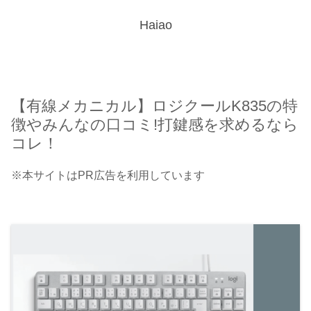
Haiao
【有線メカニカル】ロジクールK835の特
徴やみんなの口コミ!打鍵感を求めるなら
コレ！
※本サイトはPR広告を利用しています