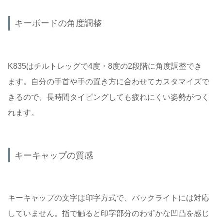
キーボードの角度調整
K835はチルトレッグで4度・8度の2段階に角度調整でき
ます。自分の手首や手の置き方に合わせてカスタマイズで
きるので、長時間タイピングしても疲れにくい姿勢がつく
れます。
キーキャップの質感
キーキャップの文字は印字方式で、バックライトには対応
していません。指で触ると印字部分のわずかな凹凸を感じ