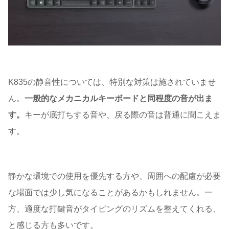
K835の静音性については、特別な対策は施されていませ
ん。
一般的なメカニカルキーボードと同程度の音が出ま
す。
キーが底打ちする音や、戻る際の音は普通に聞こえま
す。
静かな環境での使用を優先する方や、周囲への配慮が必要
な場面では少し気になることがあるかもしれません。一
方、適度な打鍵音がタイピングのリズムを整えてくれる、
と感じる方も多いです。