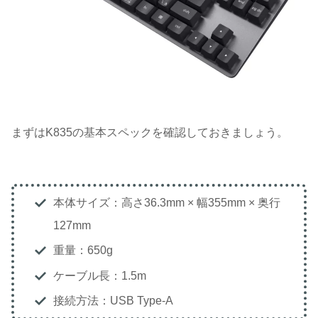
まずはK835の基本スペックを確認しておきましょう。
本体サイズ：高さ36.3mm × 幅355mm × 奥行
127mm
重量：650g
ケーブル長：1.5m
接続方法：USB Type-A