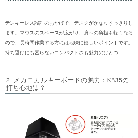
テンキーレス設計のおかげで、デスクがかなりすっきりし
ます。マウスのスペースが広がり、肩への負担も軽くなる
ので、長時間作業する方には地味に嬉しいポイントです。
持ち運びにも困らないコンパクトさも魅力のひとつ。
メカニカルキーボードの魅力：K835の
打ち心地は？