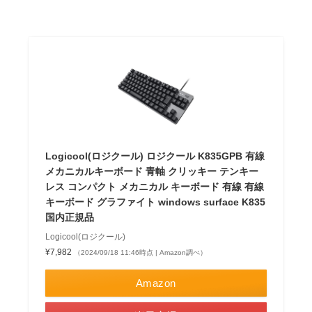
Logicool(ロジクール) ロジクール K835GPB 有線
メカニカルキーボード 青軸 クリッキー テンキー
レス コンパクト メカニカル キーボード 有線 有線
キーボード グラファイト windows surface K835
国内正規品
Logicool(ロジクール)
¥7,982
（2024/09/18 11:46時点 | Amazon調べ）
Amazon