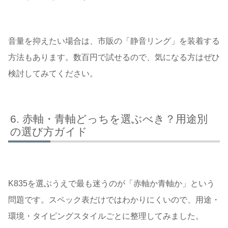
音量を抑えたい場合は、市販の「静音リング」を装着する
方法もあります。数百円で試せるので、気になる方はぜひ
検討してみてください。
赤軸・青軸どっちを選ぶべき？用途別
の選び方ガイド
K835を選ぶうえで最も迷うのが「赤軸か青軸か」という
問題です。スペック表だけではわかりにくいので、用途・
環境・タイピングスタイルごとに整理してみました。