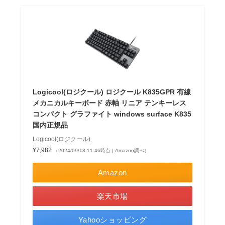
Logicool(ロジクール) ロジクール K835GPR 有線
メカニカルキーボード 赤軸 リニア テンキーレス
コンパクト グラファイト windows surface K835
国内正規品
Logicool(ロジクール)
¥7,982
（2024/09/18 11:46時点 | Amazon調べ）
Amazon
楽天市場
Yahooショッピング