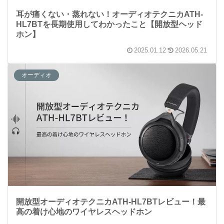
耳が痛くない・蒸れない！オーディオテクニカATH-
HL7BTを長期使用してわかったこと【開放型ヘッド
ホン】
2025.01.12
2026.05.21
オーディオ
開放型オーディオテクニカATH-HL7BTレビュー！最
高の着け心地のワイヤレスヘッドホン