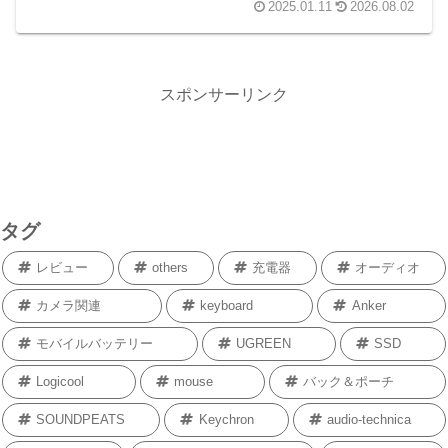
2025.01.11
2026.08.02
スポンサーリンク
タグ
レビュー
others
充電器
オーディオ
カメラ関連
keyboard
Anker
モバイルバッテリー
UGREEN
SSD
Logicool
mouse
バック＆ポーチ
SOUNDPEATS
Keychron
audio-technica