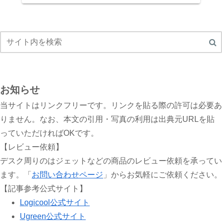
お知らせ
当サイトはリンクフリーです。リンクを貼る際の許可は必要あ
りません。なお、本文の引用・写真の利用は出典元URLを貼
っていただければOKです。
【レビュー依頼】
デスク周りのはジェットなどの商品のレビュー依頼を承ってい
ます。「
お問い合わせページ
」からお気軽にご依頼ください。
【記事参考公式サイト】
Logicool公式サイト
Ugreen公式サイト