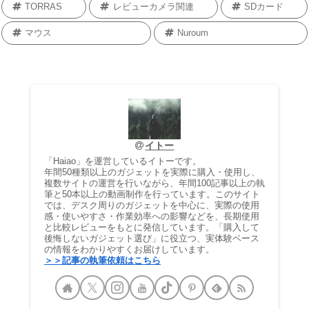
TORRAS
レビューカメラ関連
SDカード
マウス
Nuroum
イトー
「Haiao」を運営しているイトーです。
年間50種類以上のガジェットを実際に購入・使用し、
複数サイトの運営を行いながら、年間100記事以上の執
筆と50本以上の動画制作を行っています。このサイト
では、デスク周りのガジェットを中心に、実際の使用
感・使いやすさ・作業効率への影響などを、長期使用
と比較レビューをもとに発信しています。「購入して
後悔しないガジェット選び」に役立つ、実体験ベース
の情報をわかりやすくお届けしています。
＞＞記事の執筆依頼はこちら