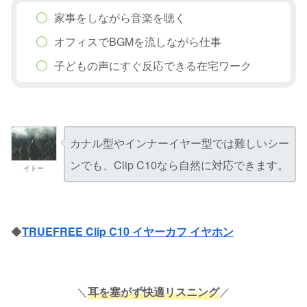
家事をしながら音楽を聴く
オフィスでBGMを流しながら仕事
子どもの声にすぐ反応できる在宅ワーク
カナル型やインナーイヤー型では難しいシー
ンでも、Clip C10なら自然に対応できます。
イトー
◆
TRUEFREE Clip C10 イヤーカフ イヤホン
＼
耳を塞がず快適リスニング
／