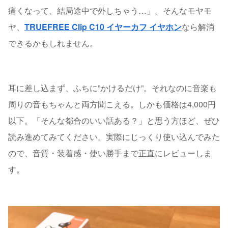
痛くなって、結局途中で外しちゃう…」。そんなモヤモ
ヤ、
TRUEFREE Clip C10 イヤーカフ イヤホン
なら解消
できるかもしれません。
耳に差し込まず、ふちに”かけるだけ”。それなのに音楽も
周りの音もちゃんと両方聞こえる。しかも価格は4,000円
以下。「そんな都合のいい話ある？」と思う方ほど、ぜひ
読み進めてみてください。実際にじっくり使い込んでみた
ので、音質・装着感・使い勝手まで正直にレビューしま
す。