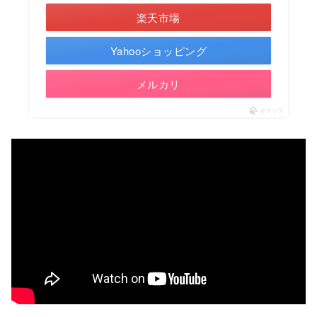
楽天市場
Yahooショッピング
メルカリ
ポチップ