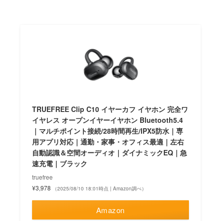
TRUEFREE Clip C10 イヤーカフ イヤホン 完全ワ
イヤレス オープンイヤーイヤホン Bluetooth5.4
｜マルチポイント接続/28時間再生/IPX5防水｜専
用アプリ対応｜通勤・家事・オフィス最適｜左右
自動認識＆空間オーディオ｜ダイナミックEQ｜急
速充電｜ブラック
truefree
¥3,978
（2025/08/10 18:01時点 | Amazon調べ）
Amazon