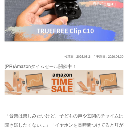
2025.08.21
2026.06.30
(PR)Amazonタイムセール開催中！
「音楽は楽しみたいけど、子どもの声や玄関のチャイムは
聞き逃したくない…」「イヤホンを長時間つけてると耳が