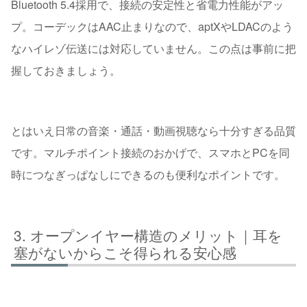
Bluetooth 5.4採用で、接続の安定性と省電力性能がアッ
プ。コーデックはAAC止まりなので、aptXやLDACのよう
なハイレゾ伝送には対応していません。この点は事前に把
握しておきましょう。
とはいえ日常の音楽・通話・動画視聴なら十分すぎる品質
です。マルチポイント接続のおかげで、スマホとPCを同
時につなぎっぱなしにできるのも便利なポイントです。
オープンイヤー構造のメリット｜耳を
塞がないからこそ得られる安心感