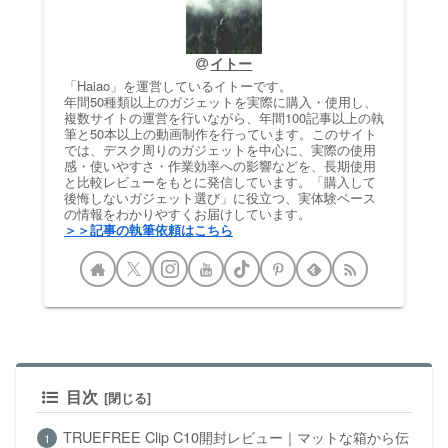
イトー
「Haiao」を運営しているイトーです。
年間50種類以上のガジェットを実際に購入・使用し、
複数サイトの運営を行いながら、年間100記事以上の執
筆と50本以上の動画制作を行っています。このサイト
では、デスク周りのガジェットを中心に、実際の使用
感・使いやすさ・作業効率への影響などを、長期使用
と比較レビューをもとに発信しています。「購入して
後悔しないガジェット選び」に役立つ、実体験ベース
の情報をわかりやすくお届けしています。
＞＞記事の執筆依頼はこちら
目次
TRUEFREE Clip C10開封レビュー｜マットな箱から伝