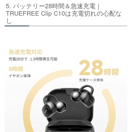
バッテリー28時間＆急速充電｜
TRUEFREE Clip C10は充電切れの心配な
し