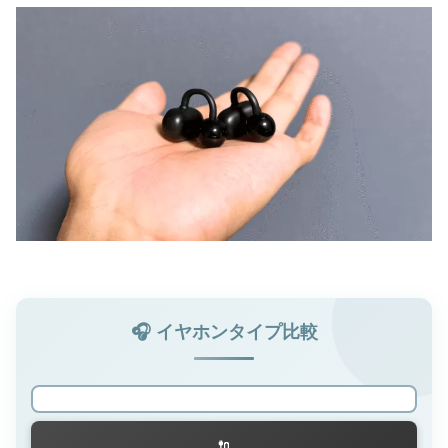
🎧 イヤホンタイプ比較
🔌