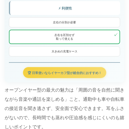
⚡ 利便性
左右の分別が必要
✓
左右を区別せず
取って使える
大きめの充電ケース
🏆 日常使いならイヤーカフ型が総合的におすすめ！
オープンイヤー型の最大の魅力は「周囲の音を自然に聞き
ながら音楽や通話を楽しめる」こと。通勤中も車や自転車
の接近音を聞き逃さず、安全面で安心できます。耳をふさ
がないので、長時間でも蒸れや圧迫感を感じにくいのも嬉
しいポイントです。