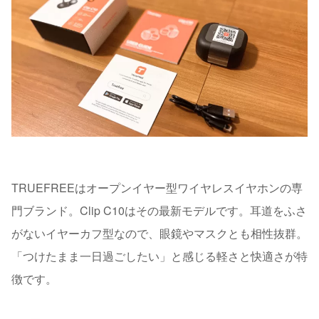
TRUEFREEはオープンイヤー型ワイヤレスイヤホンの専
門ブランド。Clip C10はその最新モデルです。耳道をふさ
がないイヤーカフ型なので、眼鏡やマスクとも相性抜群。
「つけたまま一日過ごしたい」と感じる軽さと快適さが特
徴です。