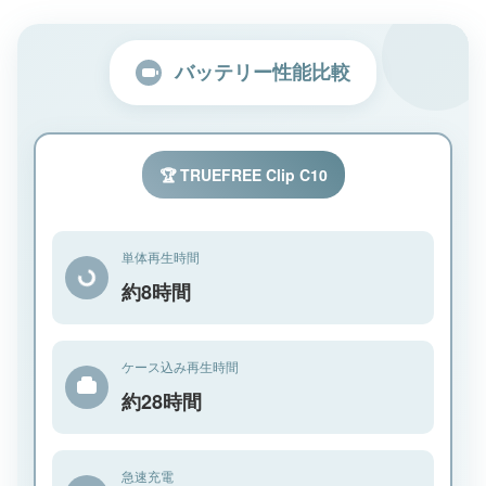
バッテリー性能比較
🏆 TRUEFREE Clip C10
単体再生時間
約8時間
ケース込み再生時間
約28時間
急速充電