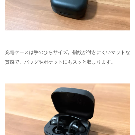
充電ケースは手のひらサイズ。指紋が付きにくいマットな
質感で、バッグやポケットにもスッと収まります。