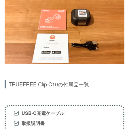
TRUEFREE Clip C10の付属品一覧
USB-C充電ケーブル
取扱説明書