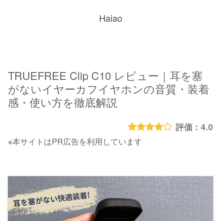
Haiao
TRUEFREE Clip C10 レビュー｜耳を塞
がないイヤーカフイヤホンの音質・装着
感・使い方を徹底解説
4.0
※本サイトはPR広告を利用しています