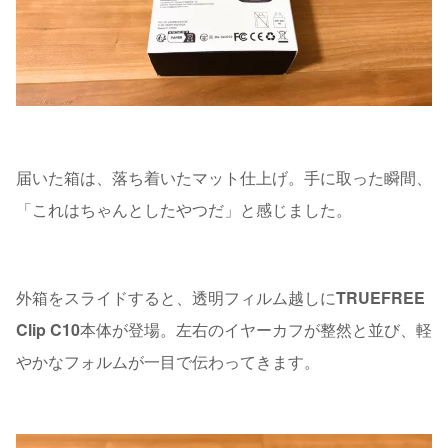
届いた箱は、落ち着いたマット仕上げ。手に取った瞬間、
「これはちゃんとしたやつだ」と感じました。
外箱をスライドすると、透明フィルム越しに
TRUEFREE
Clip C10
本体が登場。左右のイヤーカフが整然と並び、軽
やかなフォルムが一目で伝わってきます。