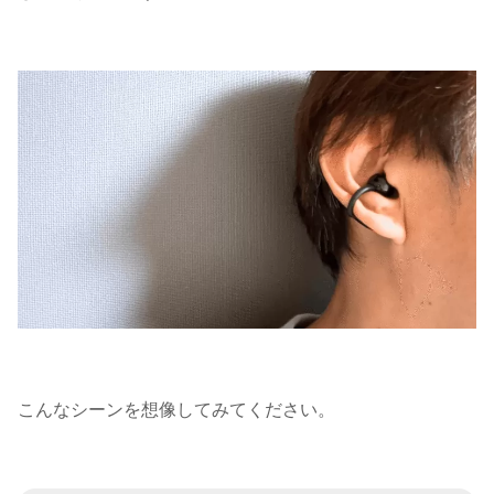
こんなシーンを想像してみてください。