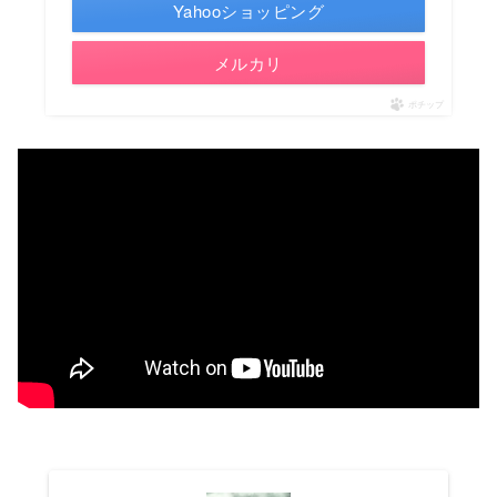
Yahooショッピング
メルカリ
ポチップ