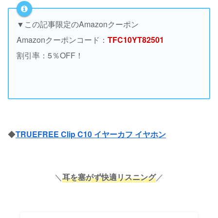
▼この記事限定のAmazonクーポン
Amazonクーポンコード：
TFC10YT82501
割引率：5％OFF！
◆
TRUEFREE Clip C10 イヤーカフ イヤホン
＼
耳を塞がず快適リスニング
／