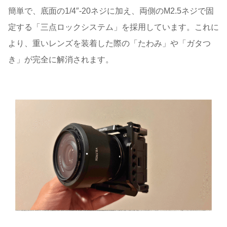
簡単で、底面の1/4″-20ネジに加え、両側のM2.5ネジで固
定する「三点ロックシステム」を採用しています。これに
より、重いレンズを装着した際の「たわみ」や「ガタつ
き」が完全に解消されます。