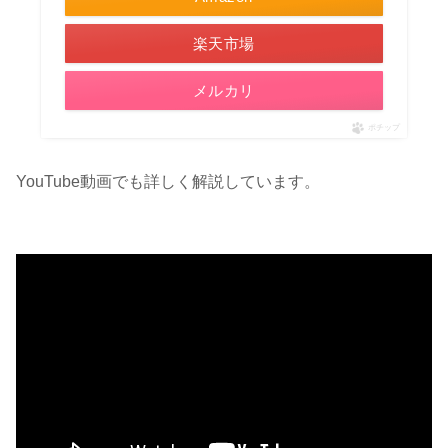
楽天市場
メルカリ
ポチップ
YouTube動画でも詳しく解説しています。