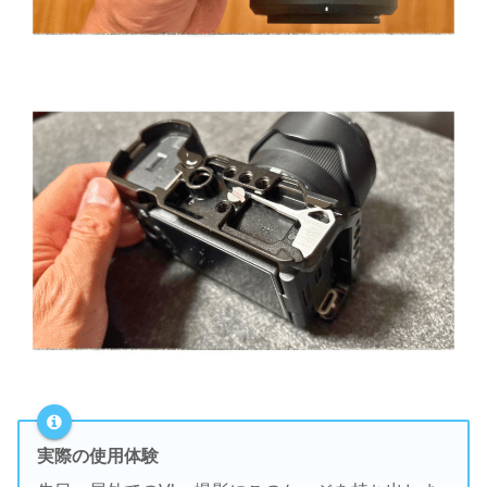
実際の使用体験