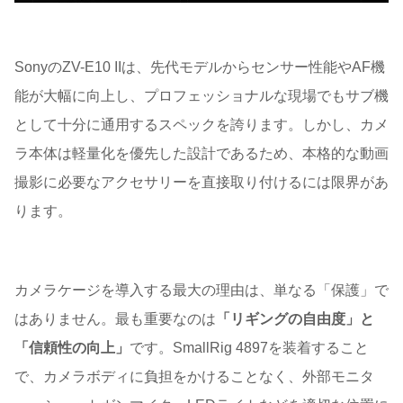
SonyのZV-E10 IIは、先代モデルからセンサー性能やAF機
能が大幅に向上し、プロフェッショナルな現場でもサブ機
として十分に通用するスペックを誇ります。しかし、カメ
ラ本体は軽量化を優先した設計であるため、本格的な動画
撮影に必要なアクセサリーを直接取り付けるには限界があ
ります。
カメラケージを導入する最大の理由は、単なる「保護」で
はありません。最も重要なのは
「リギングの自由度」と
「信頼性の向上」
です。SmallRig 4897を装着すること
で、カメラボディに負担をかけることなく、外部モニタ