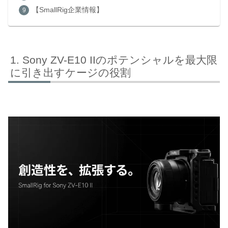
【SmallRig企業情報】
Sony ZV-E10 IIのポテンシャルを最大限
に引き出すケージの役割