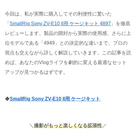
今回は、私が実際に購入してその利便性に驚いた
「
SmallRig Sony ZV-E10 II用 ケージキット 4897
」を徹底
レビューします。製品の開封から実際の使用感、さらに上
位モデルである「4949」との決定的な違いまで、プロの
視点も交えながら詳しく解説していきます。この記事を読
めば、あなたのVlogライフを劇的に変える最適なセット
アップが見つかるはずです。
◆
SmallRig Sony ZV-E10 II用 ケージキット
＼
撮影がもっと楽しくなる拡張性
／