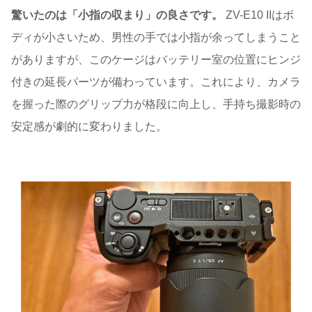
驚いたのは「小指の収まり」の良さです。
ZV-E10 IIはボ
ディが小さいため、男性の手では小指が余ってしまうこと
がありますが、このケージはバッテリー室の位置にヒンジ
付きの延長パーツが備わっています。これにより、カメラ
を握った際のグリップ力が格段に向上し、手持ち撮影時の
安定感が劇的に変わりました。