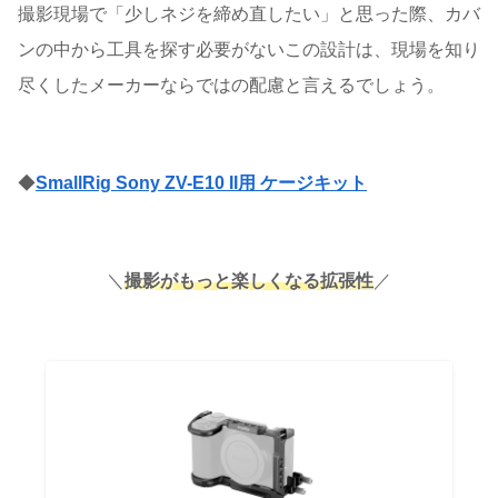
撮影現場で「少しネジを締め直したい」と思った際、カバ
ンの中から工具を探す必要がないこの設計は、現場を知り
尽くしたメーカーならではの配慮と言えるでしょう。
◆
SmallRig Sony ZV-E10 II用 ケージキット
＼
撮影がもっと楽しくなる拡張性
／