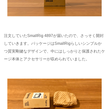
注文していたSmallRig 4897が届いたので、さっそく開封
していきます。パッケージはSmallRigらしいシンプルか
つ質実剛健なデザインで、中にはしっかりと保護されたケ
ージ本体とアクセサリーが収められていました。