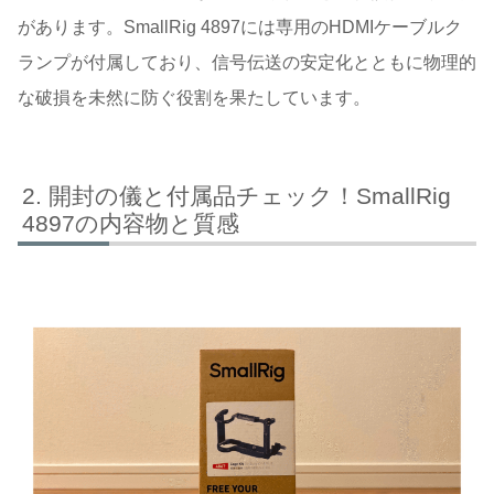
があります。SmallRig 4897には専用のHDMIケーブルク
ランプが付属しており、信号伝送の安定化とともに物理的
な破損を未然に防ぐ役割を果たしています。
開封の儀と付属品チェック！SmallRig
4897の内容物と質感