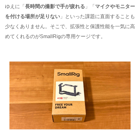
ゆえに「
長時間の撮影で手が疲れる
」「
マイクやモニター
を付ける場所が足りない
」といった課題に直面することも
少なくありません。そこで、拡張性と保護性能を一気に高
めてくれるのがSmallRigの専用ケージです。