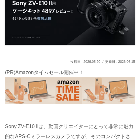
2026.05.20
2026.06.15
(PR)Amazonタイムセール開催中！
Sony ZV-E10 IIは、動画クリエイターにとって非常に魅力
的なAPS-Cミラーレスカメラですが、そのコンパクトさ