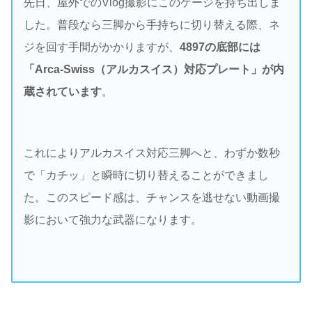
先日、屋外でのVlog撮影にこのケージを持ち出しま
した。普段なら三脚から手持ちに切り替える際、ネ
ジを回す手間がかかりますが、
4897の底部には
「Arca-Swiss（アルカスイス）対応プレート」が内
蔵されています
。
これによりアルカスイス対応三脚へと、わずか数秒
で「カチッ」と瞬時に切り替えることができまし
た。このスピード感は、チャンスを逃せない動画撮
影において強力な武器になります。