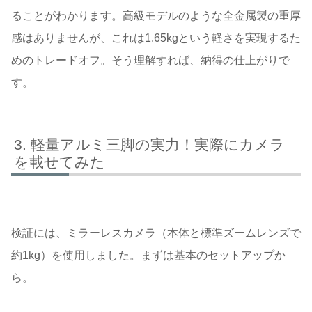
ることがわかります。高級モデルのような全金属製の重厚
感はありませんが、これは1.65kgという軽さを実現するた
めのトレードオフ。そう理解すれば、納得の仕上がりで
す。
軽量アルミ三脚の実力！実際にカメラ
を載せてみた
検証には、ミラーレスカメラ（本体と標準ズームレンズで
約1kg）を使用しました。まずは基本のセットアップか
ら。