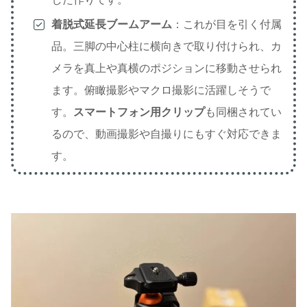
着脱式延長ブームアーム
：これが目を引く付属
品。三脚の中心柱に横向きで取り付けられ、カ
メラを真上や真横のポジションに移動させられ
ます。俯瞰撮影やマクロ撮影に活躍しそうで
す。
スマートフォン用クリップ
も同梱されてい
るので、動画撮影や自撮りにもすぐ対応できま
す。