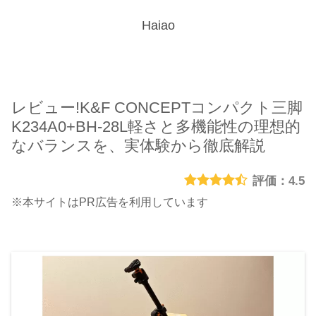
Haiao
レビュー!K&F CONCEPTコンパクト三脚
K234A0+BH-28L軽さと多機能性の理想的
なバランスを、実体験から徹底解説
4.5
※本サイトはPR広告を利用しています