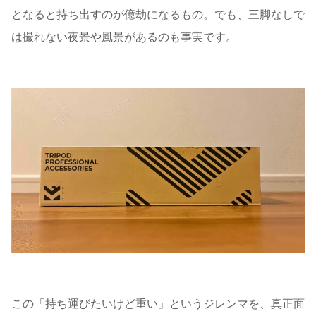
となると持ち出すのが億劫になるもの。でも、三脚なしで
は撮れない夜景や風景があるのも事実です。
この「持ち運びたいけど重い」というジレンマを、真正面