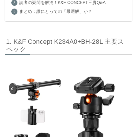
読者の疑問を解消！K&F CONCEPT三脚Q&A
まとめ：誰にとっての「最適解」か？
K&F Concept K234A0+BH-28L 主要ス
ペック