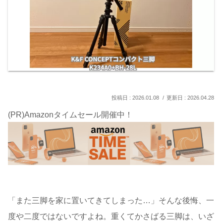
2026.01.08
2026.04.28
(PR)Amazonタイムセール開催中！
「また三脚を家に置いてきてしまった…」そんな後悔、一
度や二度ではないですよね。重くてかさばる三脚は、いざ