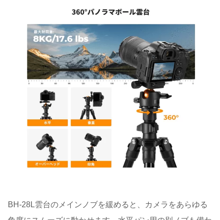
BH-28L雲台のメインノブを緩めると、カメラをあらゆる