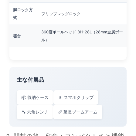
脚ロック方
フリップレッグロック
式
360度ボールヘッド BH-28L（28mm金属ボー
雲台
ル）
主な付属品
📦 収納ケース
📱 スマホクリップ
🔧 六角レンチ
📏 延長ブームアーム