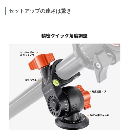
セットアップの速さは驚き