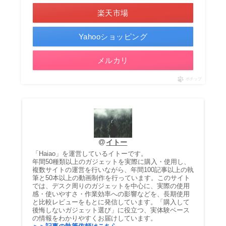
楽天市場
Yahooショッピング
メルカリ
ポチップ
イトー
「Haiao」を運営しているイトーです。
年間50種類以上のガジェットを実際に購入・使用し、
複数サイトの運営を行いながら、年間100記事以上の執
筆と50本以上の動画制作を行っています。このサイト
では、デスク周りのガジェットを中心に、実際の使用
感・使いやすさ・作業効率への影響などを、長期使用
と比較レビューをもとに発信しています。「購入して
後悔しないガジェット選び」に役立つ、実体験ベース
の情報をわかりやすくお届けしています。