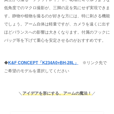
低角度でのマクロ撮影が、三脚の足を気にせず実現できま
す。静物や植物を撮るのが好きな方には、特に刺さる機能
でしょう。アーム自体は軽量ですが、カメラを遠くに出す
ほどバランスへの影響は大きくなります。付属のフックに
バッグ等を下げて重心を安定させるのがおすすめです。
◆
K&F CONCEPT「K234A0+BH-28L」
※リンク先で
ご希望のモデルを選択してください
＼
アイデアを形にする、アームの魔法！
／