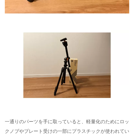
一通りのパーツを手に取っていると、軽量化のためにロッ
クノブやプレート受けの一部にプラスチックが使われてい