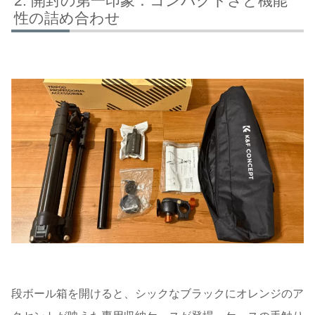
開封の第一印象：コンパクトさと機能
性の詰め合わせ
段ボール箱を開けると、シックなブラックにオレンジのア