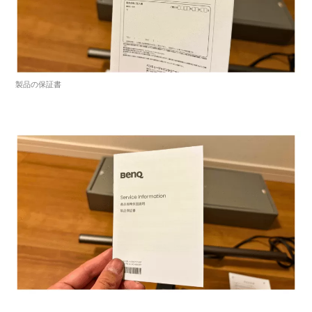
製品の保証書