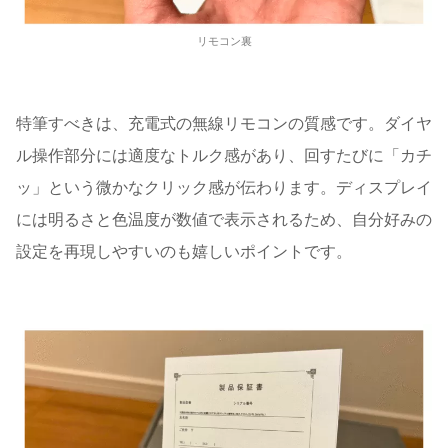
リモコン裏
特筆すべきは、充電式の無線リモコンの質感です。ダイヤ
ル操作部分には適度なトルク感があり、回すたびに「カチ
ッ」という微かなクリック感が伝わります。ディスプレイ
には明るさと色温度が数値で表示されるため、自分好みの
設定を再現しやすいのも嬉しいポイントです。