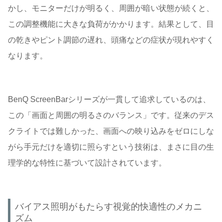
かし、モニターだけが明るく、周囲が暗い状態が続くと、
この調整機能に大きな負荷がかかります。結果として、目
の乾きやピント調節の遅れ、頭痛などの症状が現れやすく
なります。
BenQ ScreenBarシリーズが一貫して追求しているのは、
この「画面と周囲の明るさのバランス」です。従来のデス
クライトでは難しかった、画面への映り込みをゼロにしな
がら手元だけを適切に照らすという技術は、まさに目の生
理学的な特性に基づいて設計されています。
バイアス照明がもたらす視覚的快適性のメカニ
ズム