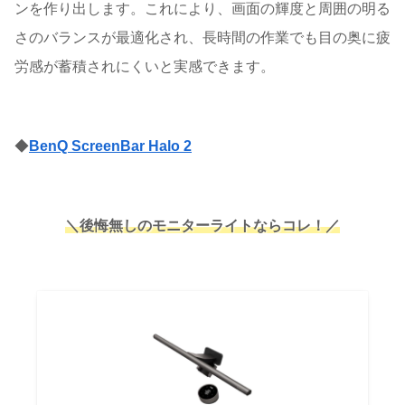
ンを作り出します。これにより、画面の輝度と周囲の明る
さのバランスが最適化され、長時間の作業でも目の奥に疲
労感が蓄積されにくいと実感できます。
◆
BenQ ScreenBar Halo 2
＼後悔無しのモニターライトならコレ
！
／