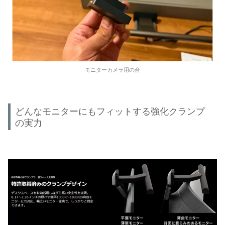
モニターカメラ用の台
どんなモニターにもフィットする強化クランプ
の実力