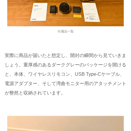
付属品一覧
実際に商品が届いたと想定し、開封の瞬間から見ていきま
しょう。重厚感のあるダークグレーのパッケージを開ける
と、本体、ワイヤレスリモコン、USB Type-Cケーブル、
電源アダプター、そして湾曲モニター用のアタッチメント
が整然と収納されています。