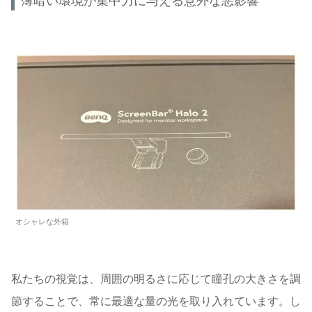
薄暗い環境が集中力に与える意外な悪影響
オシャレな外箱
私たちの視覚は、周囲の明るさに応じて瞳孔の大きさを調
節することで、常に最適な量の光を取り入れています。し