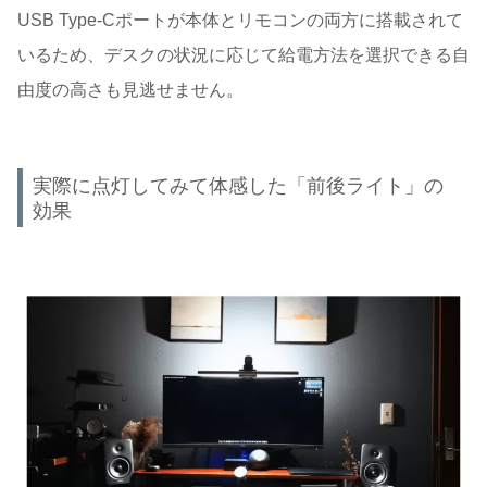
USB Type-Cポートが本体とリモコンの両方に搭載されて
いるため、デスクの状況に応じて給電方法を選択できる自
由度の高さも見逃せません。
実際に点灯してみて体感した「前後ライト」の
効果