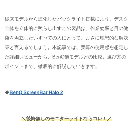
従来モデルから進化したバックライト搭載により、デスク
全体を立体的に照らし出すこの製品は、作業効率と目の健
康を両立したいすべての人にとって、まさに理想的な解決
策と言えるでしょう。本記事では、実際の使用感を想定し
た詳細レビューから、BenQ他モデルとの比較、選び方の
ポイントまで、徹底的に解説していきます。
◆
BenQ ScreenBar Halo 2
＼後悔無しのモニターライトならコレ
！
／