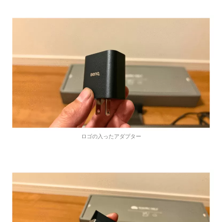
ロゴの入ったアダプター