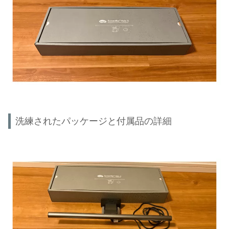
洗練されたパッケージと付属品の詳細