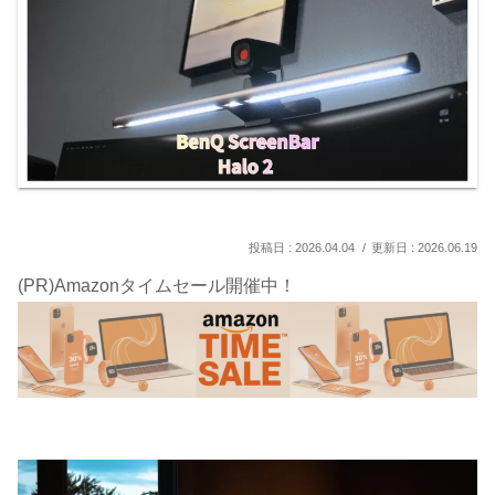
2026.04.04
2026.06.19
(PR)Amazonタイムセール開催中！