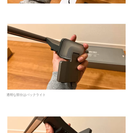
透明な部分はバックライト