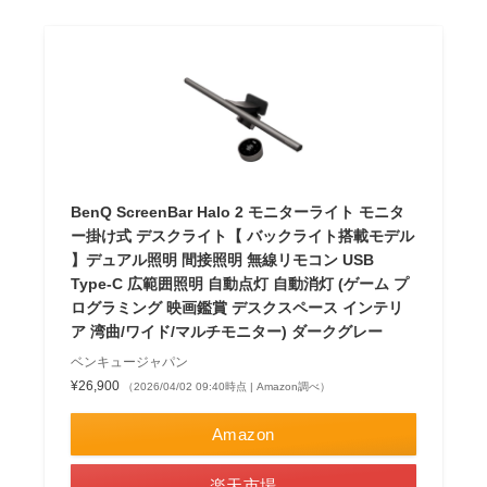
BenQ ScreenBar Halo 2 モニターライト モニタ
ー掛け式 デスクライト【 バックライト搭載モデル
】デュアル照明 間接照明 無線リモコン USB
Type-C 広範囲照明 自動点灯 自動消灯 (ゲーム プ
ログラミング 映画鑑賞 デスクスペース インテリ
ア 湾曲/ワイド/マルチモニター) ダークグレー
ベンキュージャパン
¥26,900
（2026/04/02 09:40時点 | Amazon調べ）
Amazon
楽天市場