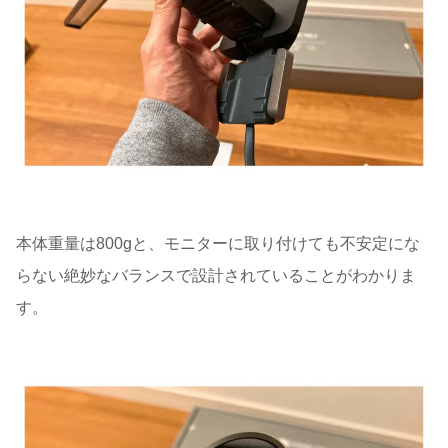
本体重量は800gと、モニターに取り付けても不安定にな
らない絶妙なバランスで設計されていることがわかりま
す。