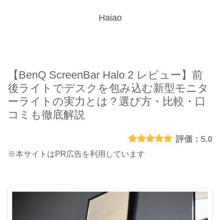
Haiao
【BenQ ScreenBar Halo 2 レビュー】前
後ライトでデスクを包み込む新型モニタ
ーライトの実力とは？選び方・比較・口
コミも徹底解説
5.0
※本サイトはPR広告を利用しています