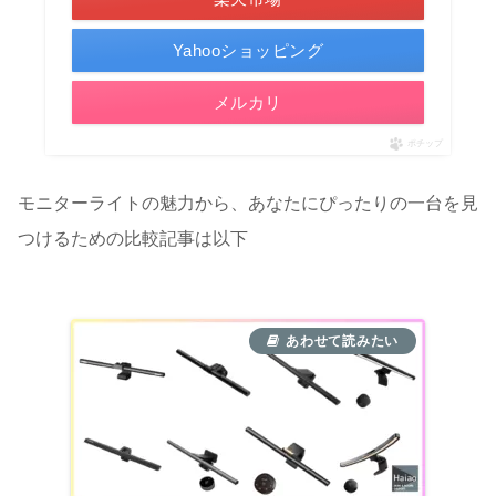
Yahooショッピング
メルカリ
ポチップ
モニターライトの魅力から、あなたにぴったりの一台を見
つけるための比較記事は以下