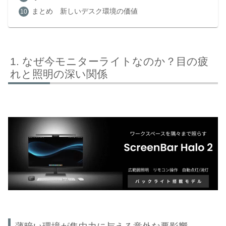
まとめ 新しいデスク環境の価値
なぜ今モニターライトなのか？目の疲
れと照明の深い関係