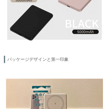
パッケージデザインと第一印象