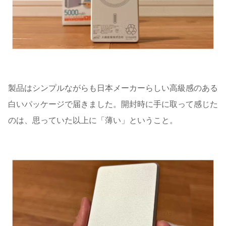
製品はシンプルながらも日本メーカーらしい高級感のある
白いパッケージで届きました。開封時に手に取って感じた
のは、思っていた以上に「薄い」ということ。