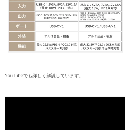
YouTubeでも詳しく解説しています。