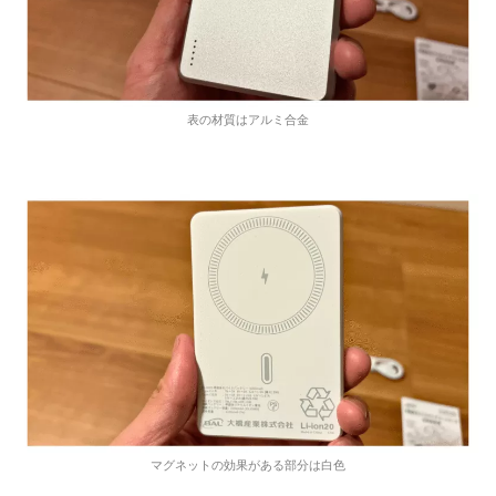
表の材質はアルミ合金
マグネットの効果がある部分は白色