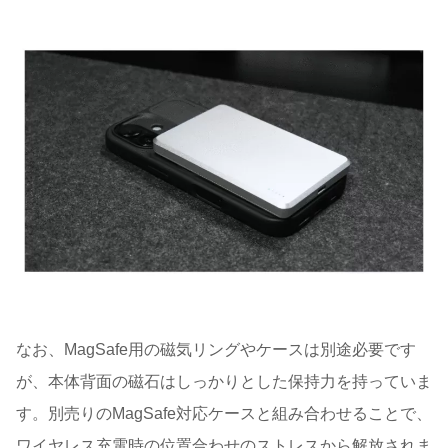
なお、MagSafe用の磁気リングやケースは別途必要です
が、本体背面の磁石はしっかりとした保持力を持っていま
す。別売りのMagSafe対応ケースと組み合わせることで、
ワイヤレス充電時の位置合わせのストレスから解放されま