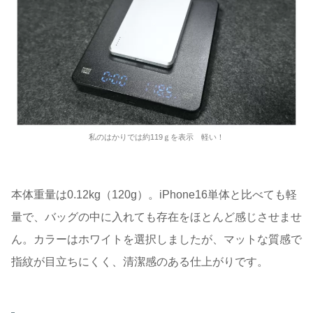
私のはかりでは約119ｇを表示 軽い！
本体重量は0.12kg（120g）。iPhone16単体と比べても軽
量で、バッグの中に入れても存在をほとんど感じさせませ
ん。カラーはホワイトを選択しましたが、マットな質感で
指紋が目立ちにくく、清潔感のある仕上がりです。