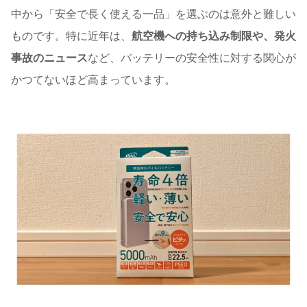
中から「安全で長く使える一品」を選ぶのは意外と難しい
ものです。特に近年は、
航空機への持ち込み制限や、発火
事故のニュース
など、バッテリーの安全性に対する関心が
かつてないほど高まっています。