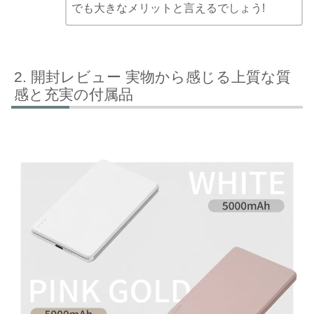
でも大きなメリットと言えるでしょう!
開封レビュー 実物から感じる上質な質
感と充実の付属品