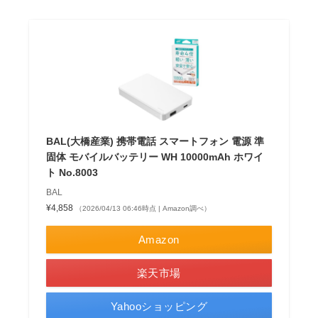
BAL(大橋産業) 携帯電話 スマートフォン 電源 準
固体 モバイルバッテリー WH 10000mAh ホワイ
ト No.8003
BAL
¥4,858
（2026/04/13 06:46時点 | Amazon調べ）
Amazon
楽天市場
Yahooショッピング