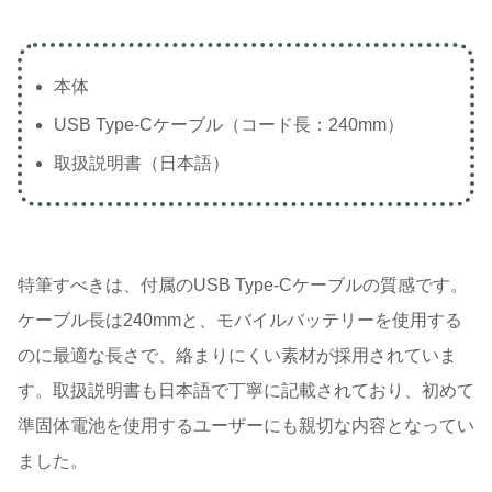
本体
USB Type-Cケーブル（コード長：240mm）
取扱説明書（日本語）
特筆すべきは、付属のUSB Type-Cケーブルの質感です。
ケーブル長は240mmと、モバイルバッテリーを使用する
のに最適な長さで、絡まりにくい素材が採用されていま
す。取扱説明書も日本語で丁寧に記載されており、初めて
準固体電池を使用するユーザーにも親切な内容となってい
ました。