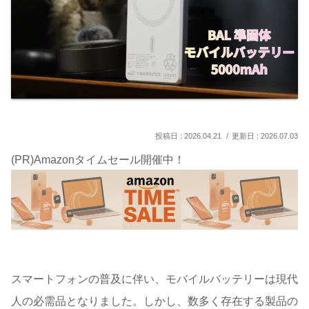
2026.04.21
2026.07.03
(PR)Amazonタイムセール開催中！
スマートフォンの普及に伴い、モバイルバッテリーは現代
人の必需品となりました。しかし、数多く存在する製品の