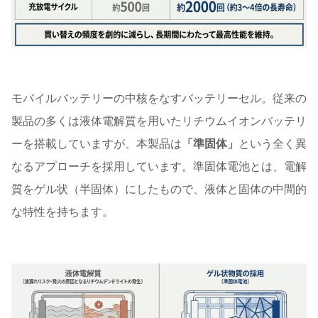
モバイルバッテリーの中核をなすバッテリーセル。従来の
製品の多くは液体電解質を用いたリチウムイオンバッテリ
ーを搭載していますが、本製品は
「準固体」
という全く異
なるアプローチを採用しています。準固体電池とは、電解
質をゲル状（半固体）にしたもので、液体と固体の中間的
な特性を持ちます。