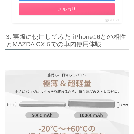
メルカリ
ポチップ
実際に使用してみた iPhone16との相性
とMAZDA CX-5での車内使用体験