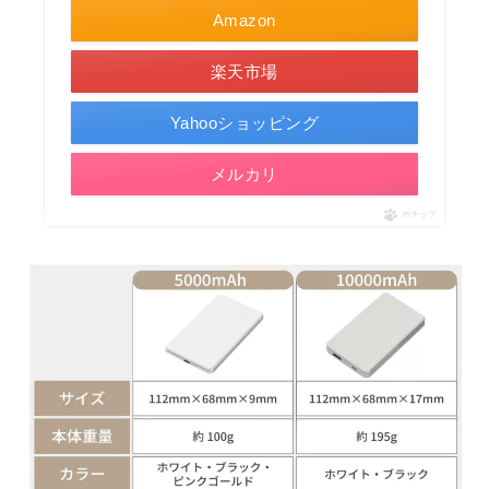
Amazon
楽天市場
Yahooショッピング
メルカリ
ポチップ