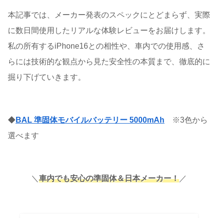
本記事では、メーカー発表のスペックにとどまらず、実際
に数日間使用したリアルな体験レビューをお届けします。
私の所有するiPhone16との相性や、車内での使用感、さ
らには技術的な観点から見た安全性の本質まで、徹底的に
掘り下げていきます。
◆
BAL 準固体モバイルバッテリー 5000mAh
※3色から
選べます
＼
車内でも安心の準固体＆日本メーカー！
／