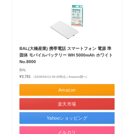
BAL(大橋産業) 携帯電話 スマートフォン 電源 準
固体 モバイルバッテリー WH 5000mAh ホワイト
No.8000
BAL
¥3,781
（2026/04/13 06:45時点 | Amazon調べ）
Amazon
楽天市場
Yahooショッピング
メルカリ