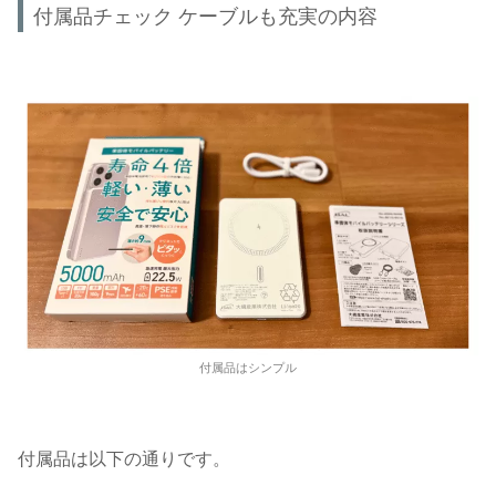
付属品チェック ケーブルも充実の内容
付属品はシンプル
付属品は以下の通りです。