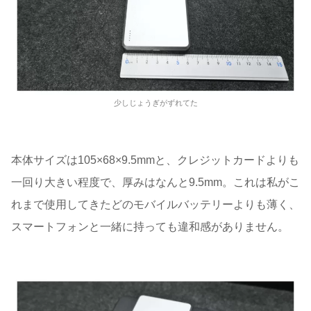
少しじょうぎがずれてた
本体サイズは105×68×9.5mmと、クレジットカードよりも
一回り大きい程度で、厚みはなんと9.5mm。これは私がこ
れまで使用してきたどのモバイルバッテリーよりも薄く、
スマートフォンと一緒に持っても違和感がありません。