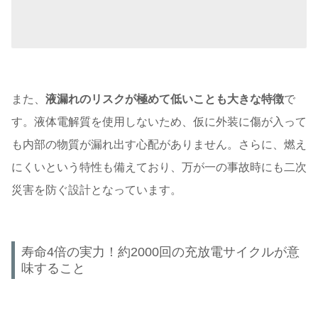
また、
液漏れのリスクが極めて低いことも大きな特徴
で
す。液体電解質を使用しないため、仮に外装に傷が入って
も内部の物質が漏れ出す心配がありません。さらに、燃え
にくいという特性も備えており、万が一の事故時にも二次
災害を防ぐ設計となっています。
寿命4倍の実力！約2000回の充放電サイクルが意
味すること