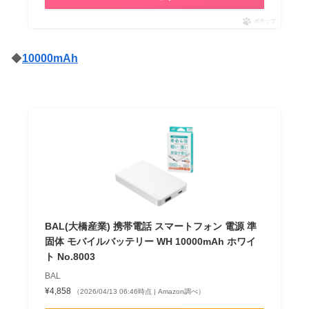
ポチップ
◆
10000mAh
BAL(大橋産業) 携帯電話 スマートフォン 電源 準
固体 モバイルバッテリー WH 10000mAh ホワイ
ト No.8003
BAL
¥4,858
（2026/04/13 06:46時点 | Amazon調べ）