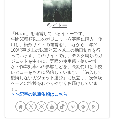
イトー
「Haiao」を運営しているイトーです。
年間50種類以上のガジェットを実際に購入・使
用し、複数サイトの運営を行いながら、年間
100記事以上の執筆と50本以上の動画制作を行
っています。このサイトでは、デスク周りのガ
ジェットを中心に、実際の使用感・使いやす
さ・作業効率への影響などを、長期使用と比較
レビューをもとに発信しています。「購入して
後悔しないガジェット選び」に役立つ、実体験
ベースの情報をわかりやすくお届けしていま
す。
＞＞記事の執筆依頼はこちら