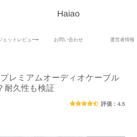
Haiao
ジェットレビュー
お問い合わせ
運営者情報
5mmプレミアムオーディオケーブル
？耐久性も検証
4.5