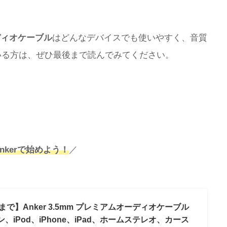
ーディオケーブル
はどんなデバイスでも使いやすく、音質
いる方は、ぜひ最後まで読んでみてください。
nkerで始めよう！
／
まで】Anker 3.5mm プレミアムオーディオケーブル
ホン、iPod、iPhone、iPad、ホームステレオ、カース