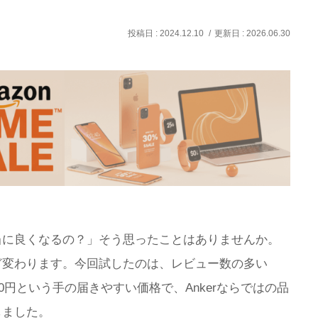
2024.12.10
2026.06.30
当に良くなるの？」そう思ったことはありませんか。
ど変わります。今回試したのは、レビュー数の多い
90円という手の届きやすい価格で、Ankerならではの品
しました。