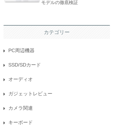
モデルの徹底検証
カテゴリー
PC周辺機器
SSD/SDカード
オーディオ
ガジェットレビュー
カメラ関連
キーボード