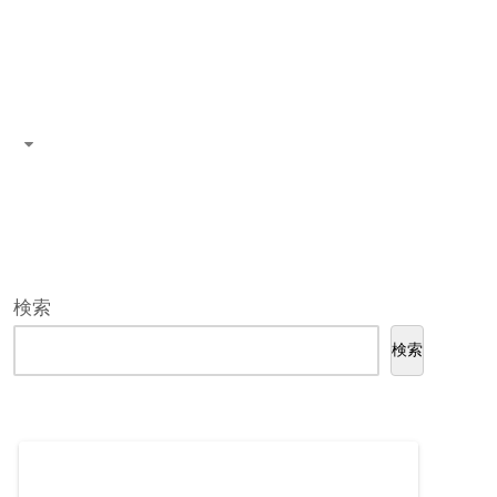
検索
検索