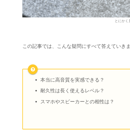
とにかく
この記事では、こんな疑問にすべて答えていき
本当に高音質を実感できる？
耐久性は長く使えるレベル？
スマホやスピーカーとの相性は？