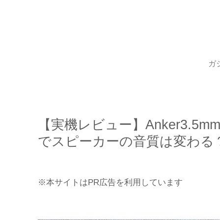
ガ
【実機レビュー】Anker3.
でスピーカーの音質は変わる
※本サイトはPR広告を利用しています