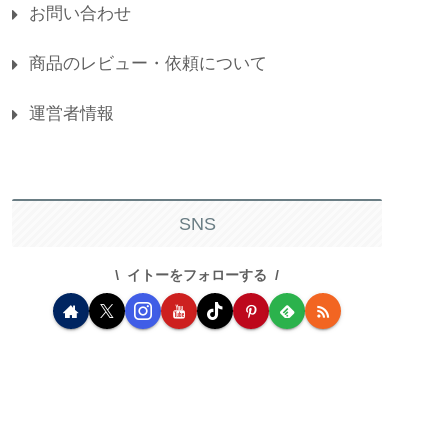
お問い合わせ
商品のレビュー・依頼について
運営者情報
SNS
イトーをフォローする