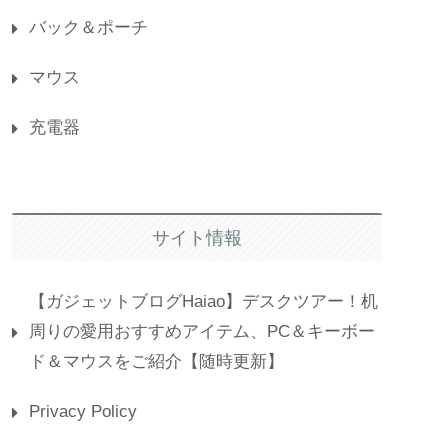
バック＆ポーチ
マウス
充電器
サイト情報
【ガジェットブログHaiao】デスクツアー！机
周りの愛用おすすめアイテム、PC＆キーボー
ド＆マウスをご紹介【随時更新】
Privacy Policy