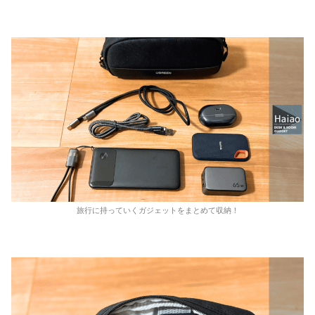
旅行に持っていくガジェットをまとめて収納！