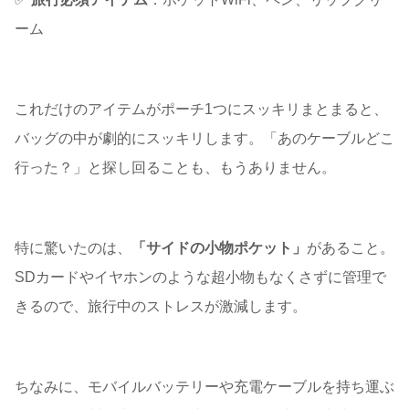
ーム
これだけのアイテムがポーチ1つにスッキリまとまると、
バッグの中が劇的にスッキリします。「あのケーブルどこ
行った？」と探し回ることも、もうありません。
特に驚いたのは、
「サイドの小物ポケット」
があること。
SDカードやイヤホンのような超小物もなくさずに管理で
きるので、旅行中のストレスが激減します。
ちなみに、モバイルバッテリーや充電ケーブルを持ち運ぶ