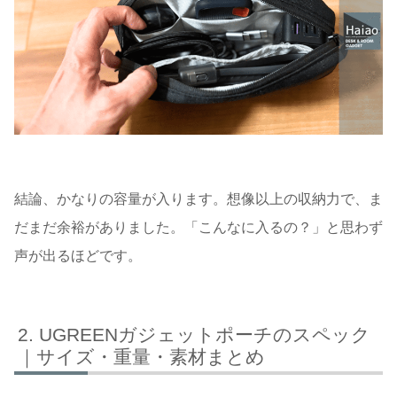
結論、かなりの容量が入ります。想像以上の収納力で、ま
だまだ余裕がありました。「こんなに入るの？」と思わず
声が出るほどです。
UGREENガジェットポーチのスペック
｜サイズ・重量・素材まとめ