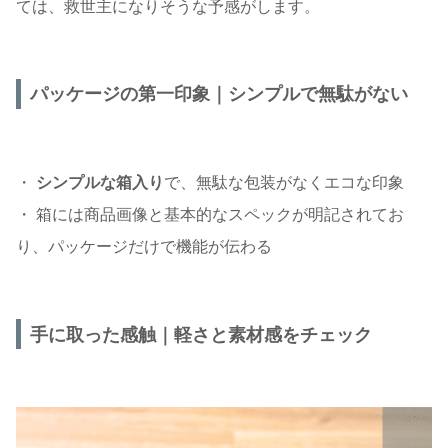
ては、救世主になりそうな予感がします。
パッケージの第一印象｜シンプルで無駄がない
・
シンプルな箱入り
で、無駄な包装がなくエコな印象
・ 箱には商品画像と基本的なスペックが明記されてお
り、パッケージだけで機能が伝わる
手に取った感触｜軽さと素材感をチェック