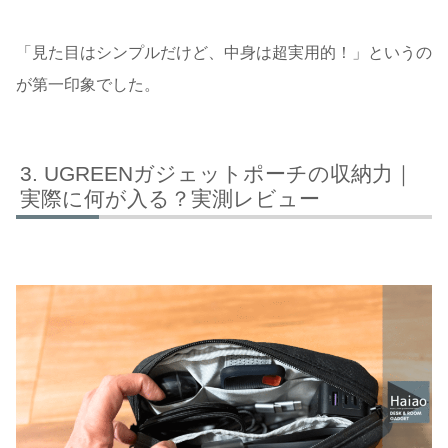
「見た目はシンプルだけど、中身は超実用的！」というの
が第一印象でした。
UGREENガジェットポーチの収納力｜
実際に何が入る？実測レビュー