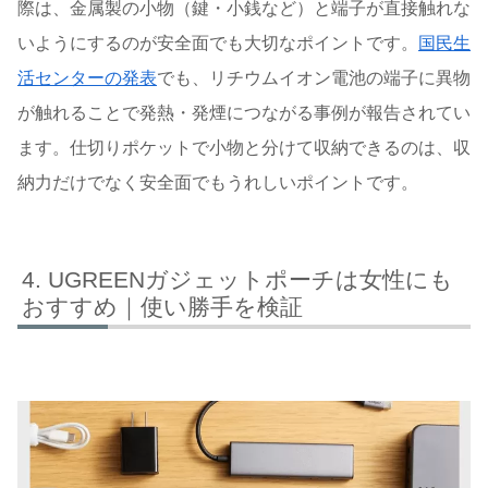
際は、金属製の小物（鍵・小銭など）と端子が直接触れな
いようにするのが安全面でも大切なポイントです。
国民生
活センターの発表
でも、リチウムイオン電池の端子に異物
が触れることで発熱・発煙につながる事例が報告されてい
ます。仕切りポケットで小物と分けて収納できるのは、収
納力だけでなく安全面でもうれしいポイントです。
UGREENガジェットポーチは女性にも
おすすめ｜使い勝手を検証