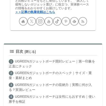
と比較レビューをもとに発信しています。「購入して
後悔しないガジェット選び」に役立つ、実体験ベース
の情報をわかりやすくお届けしています。
＞＞記事の執筆依頼はこちら
目次
UGREENガジェットポーチ開封レビュー｜第一印象を
正直にチェック
UGREENガジェットポーチのスペック｜サイズ・重
量・素材まとめ
UGREENガジェットポーチの収納力｜実際に何が入
る？実測レビュー
UGREENガジェットポーチは女性にもおすすめ｜使い
勝手を検証