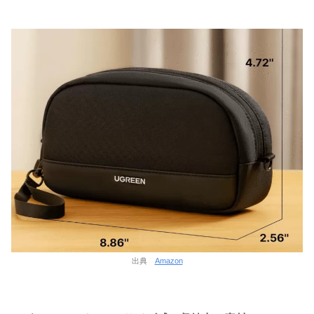
出典
Amazon