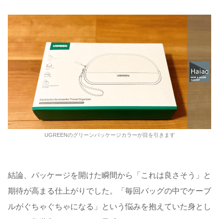
UGREENのグリーンパッケージカラーが目を引きます
結論、パッケージを開けた瞬間から「これは良さそう」と
期待が高まる仕上がりでした。「毎回バッグの中でケーブ
ルがぐちゃぐちゃになる」という悩みを抱えていた身とし