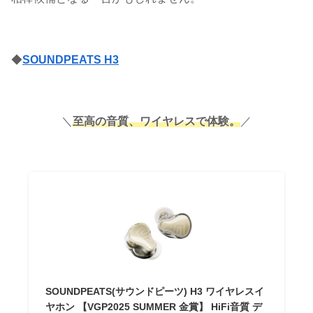
◆
SOUNDPEATS H3
＼
至高の音質、ワイヤレスで体験。
／
SOUNDPEATS(サウンドピーツ) H3 ワイヤレスイ
ヤホン 【VGP2025 SUMMER 金賞】 HiFi音質 デ