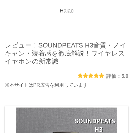
Haiao
レビュー！SOUNDPEATS H3音質・ノイ
キャン・装着感を徹底解説！ワイヤレス
イヤホンの新常識
5.0
※本サイトはPR広告を利用しています