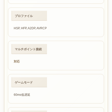
プロファイル
HSP, HFP, A2DP, AVRCP
マルチポイント接続
対応
ゲームモード
60ms低遅延