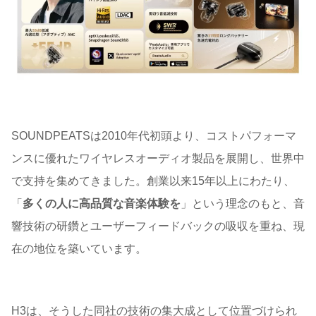
SOUNDPEATSは2010年代初頭より、コストパフォーマ
ンスに優れたワイヤレスオーディオ製品を展開し、世界中
で支持を集めてきました。創業以来15年以上にわたり、
「
多くの人に高品質な音楽体験を
」という理念のもと、音
響技術の研鑽とユーザーフィードバックの吸収を重ね、現
在の地位を築いています。
H3は、そうした同社の技術の集大成として位置づけられ