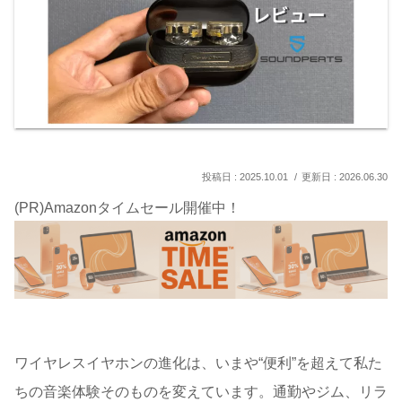
2025.10.01
2026.06.30
(PR)Amazonタイムセール開催中！
ワイヤレスイヤホンの進化は、いまや“便利”を超えて私た
ちの音楽体験そのものを変えています。通勤やジム、リラ