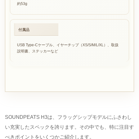
約53g
付属品
USB Type-Cケーブル、イヤーチップ（XS/S/M/L/XL）、取扱
説明書、ステッカーなど
SOUNDPEATS H3は、フラッグシップモデルにふさわし
い充実したスペックを誇ります。その中でも、特に注目す
べきポイントをいくつかご紹介します。