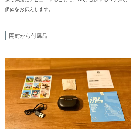
価値をお伝えします。
開封から付属品