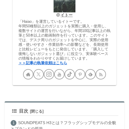
イトー
「Haiao」を運営しているイトーです。
年間50種類以上のガジェットを実際に購入・使用し、
複数サイトの運営を行いながら、年間100記事以上の執
筆と50本以上の動画制作を行っています。このサイト
では、デスク周りのガジェットを中心に、実際の使用
感・使いやすさ・作業効率への影響などを、長期使用
と比較レビューをもとに発信しています。「購入して
後悔しないガジェット選び」に役立つ、実体験ベース
の情報をわかりやすくお届けしています。
＞＞記事の執筆依頼はこちら
目次
SOUNDPEATS H3とは？フラッグシップモデルの全貌
とブランドの哲学