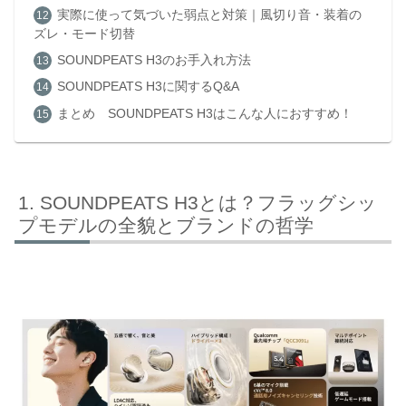
実際に使って気づいた弱点と対策｜風切り音・装着の
ズレ・モード切替
SOUNDPEATS H3のお手入れ方法
SOUNDPEATS H3に関するQ&A
まとめ SOUNDPEATS H3はこんな人におすすめ！
SOUNDPEATS H3とは？フラッグシッ
プモデルの全貌とブランドの哲学