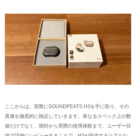
ここからは、実際にSOUNDPEATS H3を手に取り、その
真価を徹底的に検証していきます。単なるスペック上の数
値だけでなく、開封から実際の使用体験まで、ユーザー目
線で詳細にレビューすることで、H3が提供するリアルな