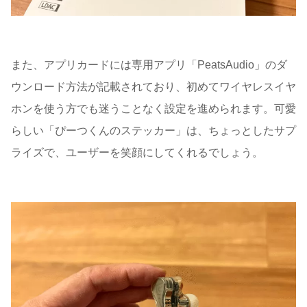
また、アプリカードには専用アプリ「PeatsAudio」のダ
ウンロード方法が記載されており、初めてワイヤレスイヤ
ホンを使う方でも迷うことなく設定を進められます。可愛
らしい「ぴーつくんのステッカー」は、ちょっとしたサプ
ライズで、ユーザーを笑顔にしてくれるでしょう。