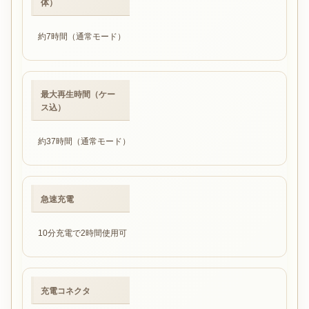
体）
約7時間（通常モード）
最大再生時間（ケー
ス込）
約37時間（通常モード）
急速充電
10分充電で2時間使用可
充電コネクタ