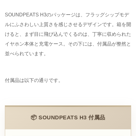
SOUNDPEATS H3のパッケージは、フラッグシップモデ
ルにふさわしい上質さを感じさせるデザインです。箱を開
けると、まず目に飛び込んでくるのは、丁寧に収められた
イヤホン本体と充電ケース。その下には、付属品が整然と
並べられています。
付属品は以下の通りです。
📦 SOUNDPEATS H3 付属品