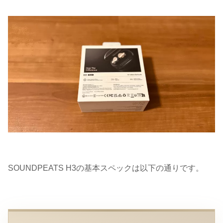
SOUNDPEATS H3の基本スペックは以下の通りです。