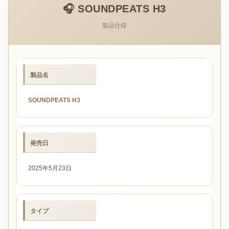
🎧 SOUNDPEATS H3
製品仕様
製品名
SOUNDPEATS H3
発売日
2025年5月23日
タイプ