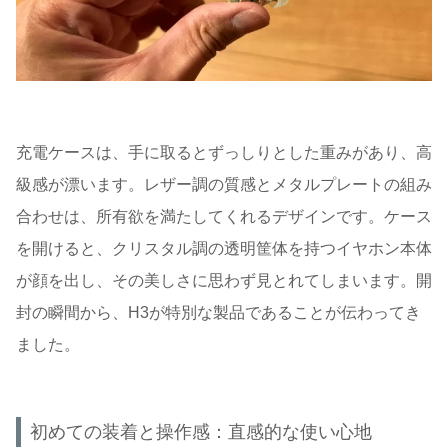
充電ケースは、手に取るとずっしりとした重みがあり、高
級感が漂います。レザー調の質感とメタルプレートの組み
合わせは、所有欲を満たしてくれるデザインです。ケース
を開けると、クリスタル調の透明筐体を持つイヤホン本体
が顔を出し、その美しさに思わず見とれてしまいます。開
封の瞬間から、H3が特別な製品であることが伝わってき
ました。
初めての装着と操作感：直感的な使い心地