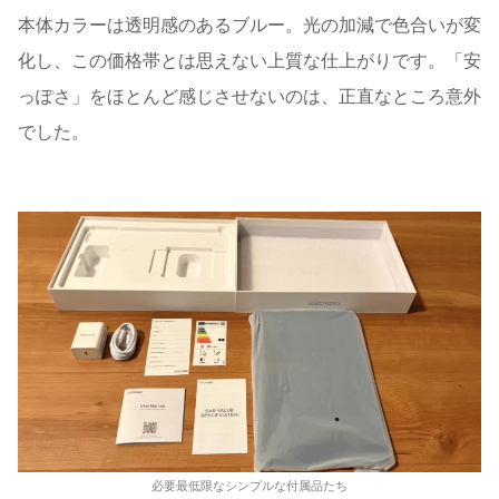
本体カラーは透明感のあるブルー。光の加減で色合いが変
化し、この価格帯とは思えない上質な仕上がりです。「安
っぽさ」をほとんど感じさせないのは、正直なところ意外
でした。
必要最低限なシンプルな付属品たち