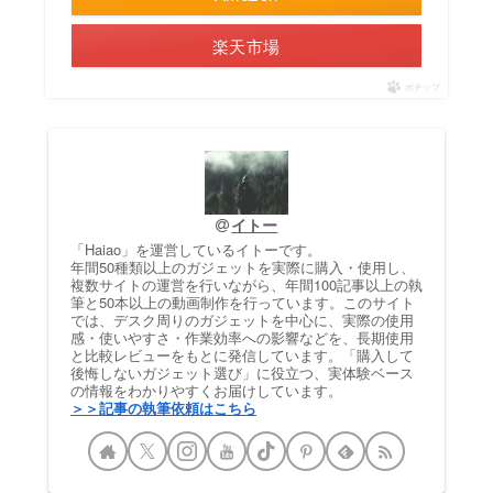
楽天市場
ポチップ
イトー
「Haiao」を運営しているイトーです。
年間50種類以上のガジェットを実際に購入・使用し、
複数サイトの運営を行いながら、年間100記事以上の執
筆と50本以上の動画制作を行っています。このサイト
では、デスク周りのガジェットを中心に、実際の使用
感・使いやすさ・作業効率への影響などを、長期使用
と比較レビューをもとに発信しています。「購入して
後悔しないガジェット選び」に役立つ、実体験ベース
の情報をわかりやすくお届けしています。
＞＞記事の執筆依頼はこちら