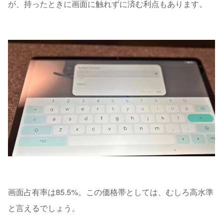
が、持ったときに画面に触れずに済む利点もあります。
画面占有率は85.5%。この価格帯としては、むしろ高水準
と言えるでしょう。