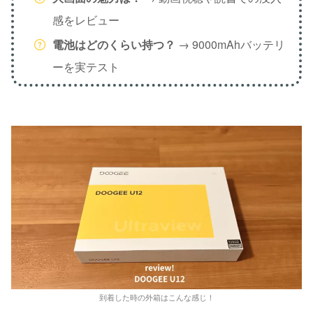
感をレビュー
電池はどのくらい持つ？
→ 9000mAhバッテリ
ーを実テスト
到着した時の外箱はこんな感じ！