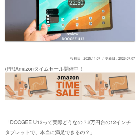
2025.11.07
2026.07.07
(PR)Amazonタイムセール開催中！
「DOOGEE U12って実際どうなの？2万円台の12インチ
タブレットで、本当に満足できるの？」