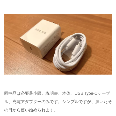
同梱品は必要最小限。説明書、本体、USB Type-Cケーブ
ル、充電アダプターのみです。シンプルですが、届いたそ
の日から使い始められます。