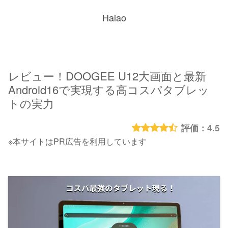
Haiao
レビュー！DOOGEE U12大画面と最新
Android16で実現する高コスパタブレッ
トの実力
4.5
※本サイトはPR広告を利用しています