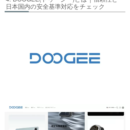
日本国内の安全基準対応をチェック