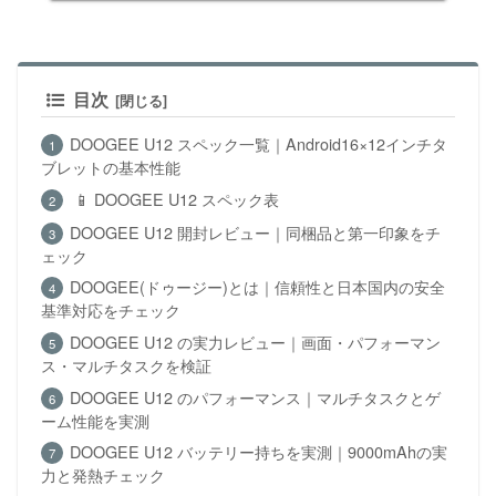
目次
DOOGEE U12 スペック一覧｜Android16×12インチタ
ブレットの基本性能
📱 DOOGEE U12 スペック表
DOOGEE U12 開封レビュー｜同梱品と第一印象をチ
ェック
DOOGEE(ドゥージー)とは｜信頼性と日本国内の安全
基準対応をチェック
DOOGEE U12 の実力レビュー｜画面・パフォーマン
ス・マルチタスクを検証
DOOGEE U12 のパフォーマンス｜マルチタスクとゲ
ーム性能を実測
DOOGEE U12 バッテリー持ちを実測｜9000mAhの実
力と発熱チェック