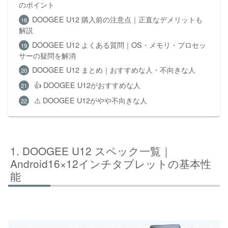
のポイント
DOOGEE U12 購入前の注意点｜正直なデメリットも
解説
DOOGEE U12 よくある質問｜OS・メモリ・プロセッ
サーの疑問を解消
DOOGEE U12 まとめ｜おすすめな人・不向きな人
👍 DOOGEE U12がおすすめな人
⚠️ DOOGEE U12がやや不向きな人
DOOGEE U12 スペック一覧｜
Android16×12インチタブレットの基本性
能