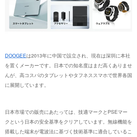
DOOGEE
は2013年に中国で設立され、現在は深圳に本社
を置くメーカーです。日本での知名度はまだ高くありませ
んが、高コスパのタブレットやタフネススマホで世界各国
に展開しています。
日本市場での販売にあたっては、技適マークとPSEマー
クという日本の安全基準をクリアしています。無線機能を
搭載した端末が電波法に基づく技術基準に適合しているこ