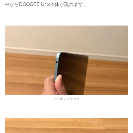
中からDOOGEE U12本体が現れます。
イヤホンジャック